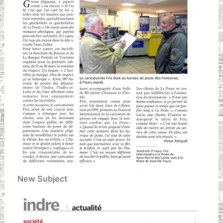
New Subject