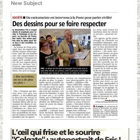
New Subject