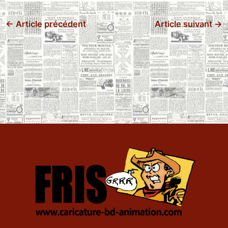
←
Article précédent
Article suivant
→