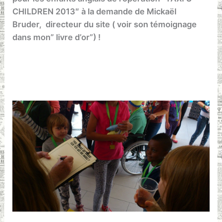
CHILDREN 2013″ à la demande de Mickaël
Bruder, directeur du site ( voir son témoignage
dans mon” livre d’or”) !