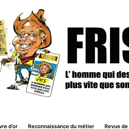
vre d’or
Reconnaissance du métier
Revue de