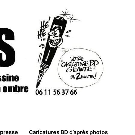
 presse
Caricatures BD d’après photos