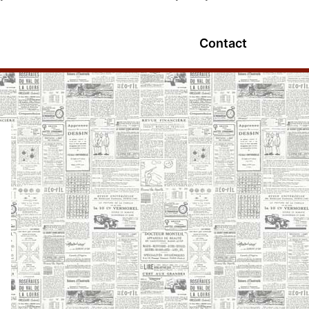
Contact