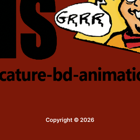
Copyright © 2026