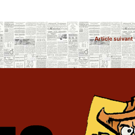
Article suivant