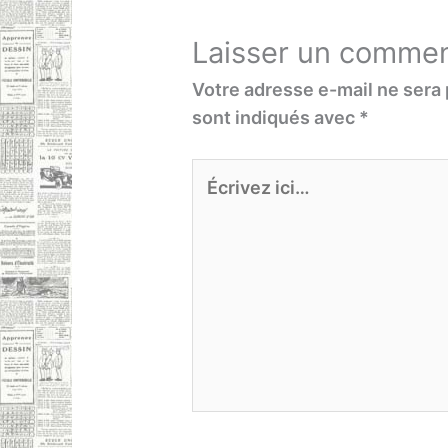
Laisser un commen
Votre adresse e-mail ne sera 
sont indiqués avec
*
Écrivez
ici…