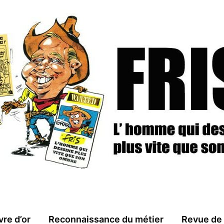
vre d’or
Reconnaissance du métier
Revue de