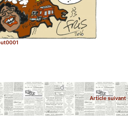
Article suivant