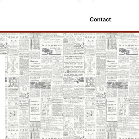
Contact