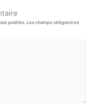
taire
pas publiée.
Les champs obligatoires