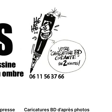
 presse
Caricatures BD d’après photos