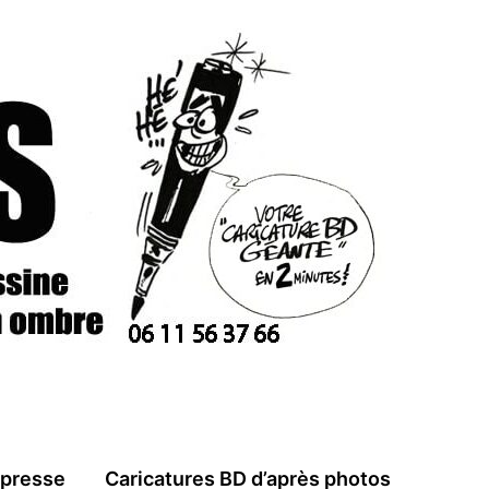
 presse
Caricatures BD d’après photos