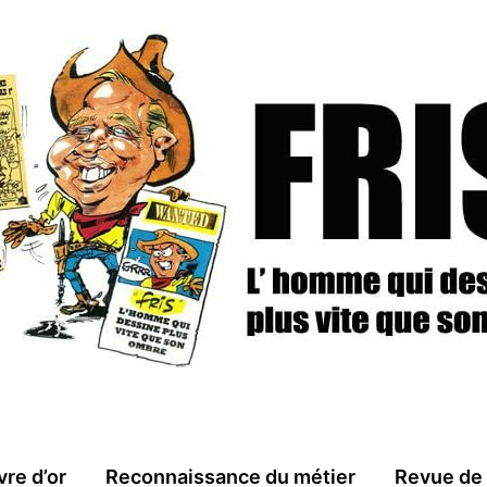
vre d’or
Reconnaissance du métier
Revue de