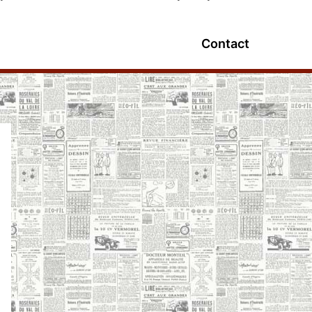
Contact